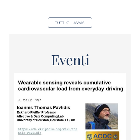
TUTTI GLI AVVISI
Eventi