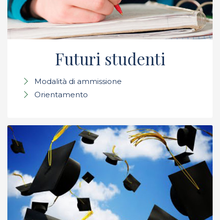
Futuri studenti
Modalità di ammissione
Orientamento