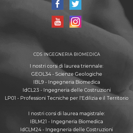
CDS INGEGNERIA BIOMEDICA
I nostri corsi di laurea triennale:
GEOL34 - Scienze Geologiche
IBL9 - Ingegneria Biomedica
IdCL23 - Ingegneria delle Costruzioni
LP01 - Professioni Tecniche per l'Edilizia e il Territorio
I nostri corsi di laurea magistrale:
IBLM21 - Ingegneria Biomedica
IdCLM24 - Ingegneria delle Costruzioni