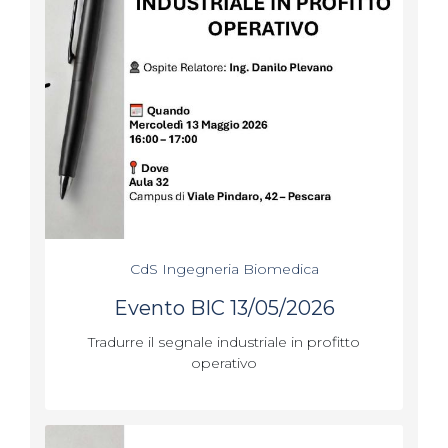
CdS Ingegneria Biomedica
Evento BIC 13/05/2026
Tradurre il segnale industriale in profitto
operativo