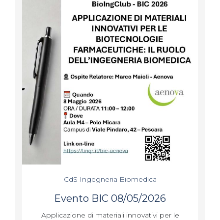
CdS Ingegneria Biomedica
Evento BIC 08/05/2026
Applicazione di materiali innovativi per le