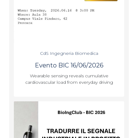
CdS Ingegneria Biomedica
Evento BIC 16/06/2026
Wearable sensing reveals cumulative
cardiovascular load from everyday driving