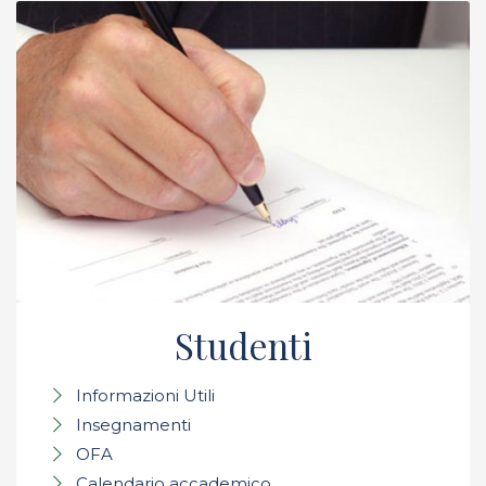
Studenti
Informazioni Utili
Insegnamenti
OFA
Calendario accademico