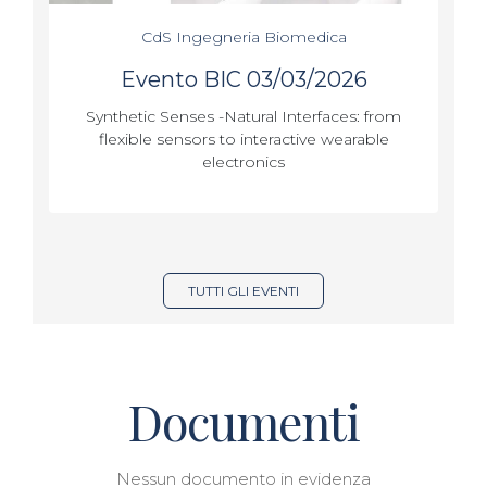
CdS Ingegneria Biomedica
Evento BIC 03/03/2026
Synthetic Senses -Natural Interfaces: from
flexible sensors to interactive wearable
electronics
TUTTI GLI EVENTI
Documenti
Nessun documento in evidenza