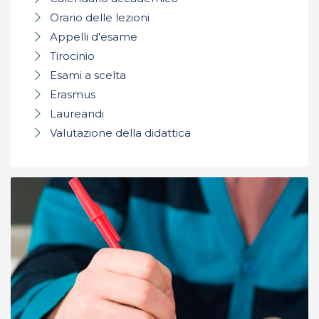
Orario delle lezioni
Appelli d'esame
Tirocinio
Esami a scelta
Erasmus
Laureandi
Valutazione della didattica