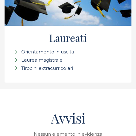
Laureati
Orientamento in uscita
Laurea magistrale
Tirocini extracurricolari
Avvisi
Nessun elemento in evidenza