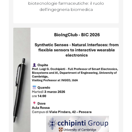
biotecnologie farmaceutiche: il ruolo
dell’ingegneria biomedica