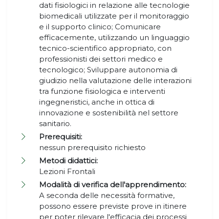
dati fisiologici in relazione alle tecnologie
biomedicali utilizzate per il monitoraggio
e il supporto clinico; Comunicare
efficacemente, utilizzando un linguaggio
tecnico-scientifico appropriato, con
professionisti dei settori medico e
tecnologico; Sviluppare autonomia di
giudizio nella valutazione delle interazioni
tra funzione fisiologica e interventi
ingegneristici, anche in ottica di
innovazione e sostenibilità nel settore
sanitario.
Prerequisiti:
nessun prerequisito richiesto
Metodi didattici:
Lezioni Frontali
Modalità di verifica dell'apprendimento:
A seconda delle necessità formative,
possono essere previste prove in itinere
per poter rilevare l'efficacia dei processi