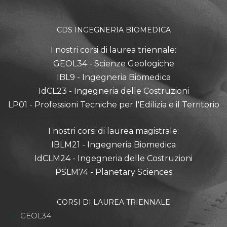
CDS INGEGNERIA BIOMEDICA
I nostri corsi di laurea triennale:
GEOL34 - Scienze Geologiche
IBL9 - Ingegneria Biomedica
IdCL23 - Ingegneria delle Costruzioni
LP01 - Professioni Tecniche per l'Edilizia e il Territorio
I nostri corsi di laurea magistrale:
IBLM21 - Ingegneria Biomedica
IdCLM24 - Ingegneria delle Costruzioni
PSLM74 - Planetary Sciences
CORSI DI LAUREA TRIENNALE
GEOL34