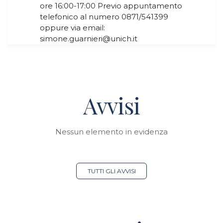
ore 16:00-17:00 Previo appuntamento
telefonico al numero 0871/541399
oppure via email:
simone.guarnieri@unich.it
Avvisi
Nessun elemento in evidenza
TUTTI GLI AVVISI