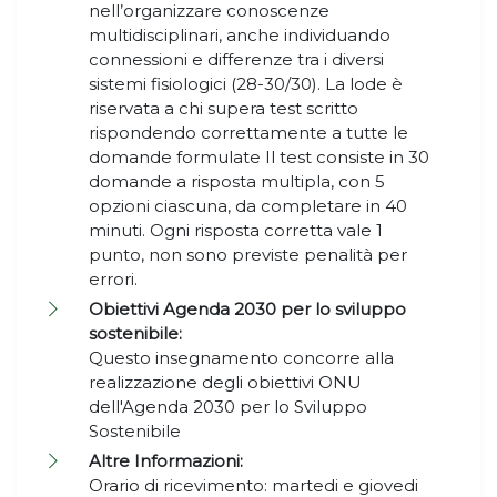
nell’organizzare conoscenze
multidisciplinari, anche individuando
connessioni e differenze tra i diversi
sistemi fisiologici (28-30/30). La lode è
riservata a chi supera test scritto
rispondendo correttamente a tutte le
domande formulate Il test consiste in 30
domande a risposta multipla, con 5
opzioni ciascuna, da completare in 40
minuti. Ogni risposta corretta vale 1
punto, non sono previste penalità per
errori.
Obiettivi Agenda 2030 per lo sviluppo
sostenibile:
Questo insegnamento concorre alla
realizzazione degli obiettivi ONU
dell'Agenda 2030 per lo Sviluppo
Sostenibile
Altre Informazioni:
Orario di ricevimento: martedi e giovedi