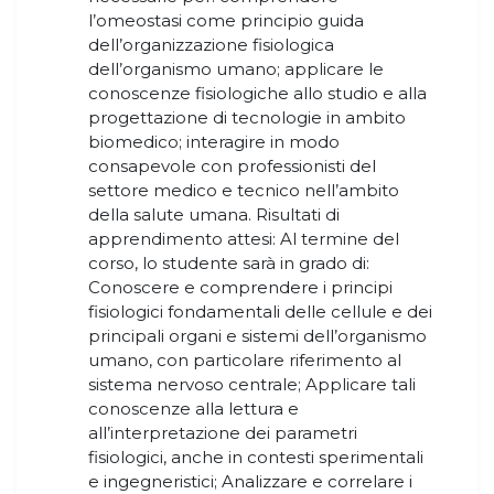
l’omeostasi come principio guida
dell’organizzazione fisiologica
dell’organismo umano; applicare le
conoscenze fisiologiche allo studio e alla
progettazione di tecnologie in ambito
biomedico; interagire in modo
consapevole con professionisti del
settore medico e tecnico nell’ambito
della salute umana. Risultati di
apprendimento attesi: Al termine del
corso, lo studente sarà in grado di:
Conoscere e comprendere i principi
fisiologici fondamentali delle cellule e dei
principali organi e sistemi dell’organismo
umano, con particolare riferimento al
sistema nervoso centrale; Applicare tali
conoscenze alla lettura e
all’interpretazione dei parametri
fisiologici, anche in contesti sperimentali
e ingegneristici; Analizzare e correlare i