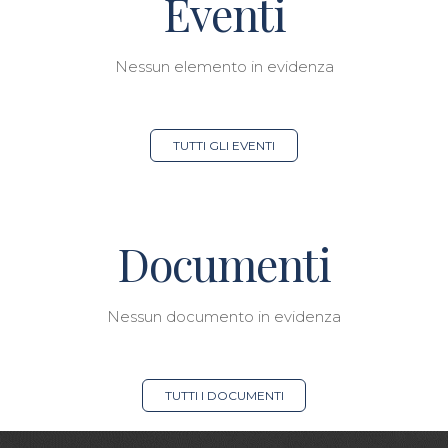
Eventi
Nessun elemento in evidenza
TUTTI GLI EVENTI
Documenti
Nessun documento in evidenza
TUTTI I DOCUMENTI