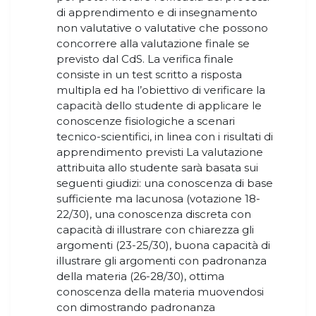
di apprendimento e di insegnamento
non valutative o valutative che possono
concorrere alla valutazione finale se
previsto dal CdS. La verifica finale
consiste in un test scritto a risposta
multipla ed ha l’obiettivo di verificare la
capacità dello studente di applicare le
conoscenze fisiologiche a scenari
tecnico-scientifici, in linea con i risultati di
apprendimento previsti La valutazione
attribuita allo studente sarà basata sui
seguenti giudizi: una conoscenza di base
sufficiente ma lacunosa (votazione 18-
22/30), una conoscenza discreta con
capacità di illustrare con chiarezza gli
argomenti (23-25/30), buona capacità di
illustrare gli argomenti con padronanza
della materia (26-28/30), ottima
conoscenza della materia muovendosi
con dimostrando padronanza