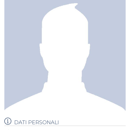
DATI PERSONALI