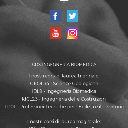
CDS INGEGNERIA BIOMEDICA
I nostri corsi di laurea triennale:
GEOL34 - Scienze Geologiche
IBL9 - Ingegneria Biomedica
IdCL23 - Ingegneria delle Costruzioni
LP01 - Professioni Tecniche per l'Edilizia e il Territorio
I nostri corsi di laurea magistrale: