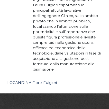
Laura Fulgieri esporranno le
principali attività lavorative
dell’Ingegnere Clinico, sia in ambito
privato che in ambito pubblico,
focalizzando l’attenzione sulle
potenzialità e sull’importanza che
questa figura professionale riveste
sempre più nella gestione sicura,
efficace ed economica delle
tecnologie, dalle valutazioni in fase di
acquisizione alla gestione post
fornitura, dalla manutenzione alla
dismissione.
LOCANDINA Fiore-Fulgieri