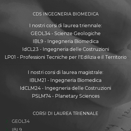
CDS INGEGNERIA BIOMEDICA
I nostri corsi di laurea triennale:
GEOL34 - Scienze Geologiche
IBL9 - Ingegneria Biomedica
IdCL23 - Ingegneria delle Costruzioni
LP01 - Professioni Tecniche per l'Edilizia e il Territorio
I nostri corsi di laurea magistrale:
IBLM21 - Ingegneria Biomedica
IdCLM24 - Ingegneria delle Costruzioni
PSLM74 - Planetary Sciences
CORSI DI LAUREA TRIENNALE
GEOL34
IBL9